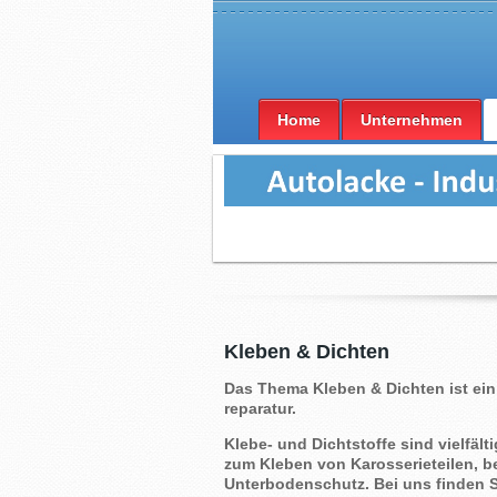
Home
Unternehmen
Kleben & Dichten
Das Thema Kleben & Dichten ist ein
reparatur.
Klebe- und Dichtstoffe sind vielfält
zum Kleben von Karosserieteilen, be
Unterbodenschutz. Bei uns finden S