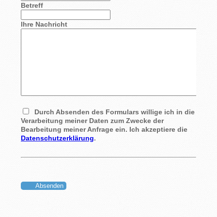
Betreff
Ihre Nachricht
Durch Absenden des Formulars willige ich in die
Verarbeitung meiner Daten zum Zwecke der
Bearbeitung meiner Anfrage ein. Ich akzeptiere die
Datenschutzerklärung
.
Absenden