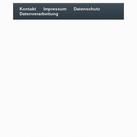
Kontakt
Impressum
Datenschutz
Datenverarbeitung