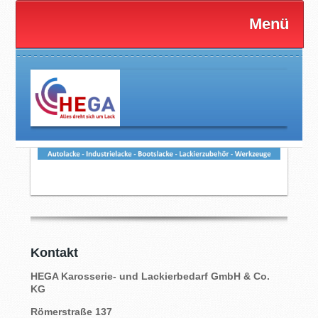
Menü
Kontakt
HEGA Karosserie- und Lackierbedarf GmbH & Co.
KG
Römerstraße 137