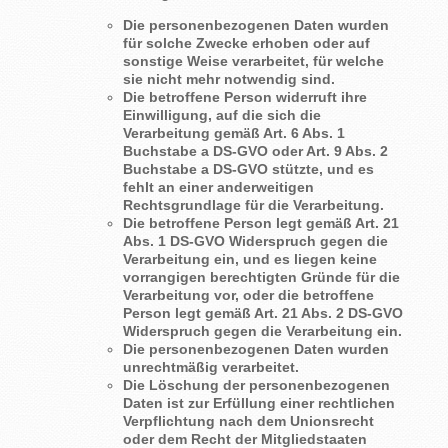
Die personenbezogenen Daten wurden
für solche Zwecke erhoben oder auf
sonstige Weise verarbeitet, für welche
sie nicht mehr notwendig sind.
Die betroffene Person widerruft ihre
Einwilligung, auf die sich die
Verarbeitung gemäß Art. 6 Abs. 1
Buchstabe a DS-GVO oder Art. 9 Abs. 2
Buchstabe a DS-GVO stützte, und es
fehlt an einer anderweitigen
Rechtsgrundlage für die Verarbeitung.
Die betroffene Person legt gemäß Art. 21
Abs. 1 DS-GVO Widerspruch gegen die
Verarbeitung ein, und es liegen keine
vorrangigen berechtigten Gründe für die
Verarbeitung vor, oder die betroffene
Person legt gemäß Art. 21 Abs. 2 DS-GVO
Widerspruch gegen die Verarbeitung ein.
Die personenbezogenen Daten wurden
unrechtmäßig verarbeitet.
Die Löschung der personenbezogenen
Daten ist zur Erfüllung einer rechtlichen
Verpflichtung nach dem Unionsrecht
oder dem Recht der Mitgliedstaaten