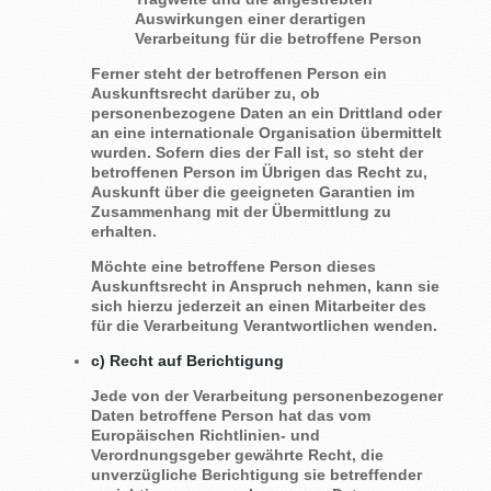
Auswirkungen einer derartigen
Verarbeitung für die betroffene Person
Ferner steht der betroffenen Person ein
Auskunftsrecht darüber zu, ob
personenbezogene Daten an ein Drittland oder
an eine internationale Organisation übermittelt
wurden. Sofern dies der Fall ist, so steht der
betroffenen Person im Übrigen das Recht zu,
Auskunft über die geeigneten Garantien im
Zusammenhang mit der Übermittlung zu
erhalten.
Möchte eine betroffene Person dieses
Auskunftsrecht in Anspruch nehmen, kann sie
sich hierzu jederzeit an einen Mitarbeiter des
für die Verarbeitung Verantwortlichen wenden.
c) Recht auf Berichtigung
Jede von der Verarbeitung personenbezogener
Daten betroffene Person hat das vom
Europäischen Richtlinien- und
Verordnungsgeber gewährte Recht, die
unverzügliche Berichtigung sie betreffender