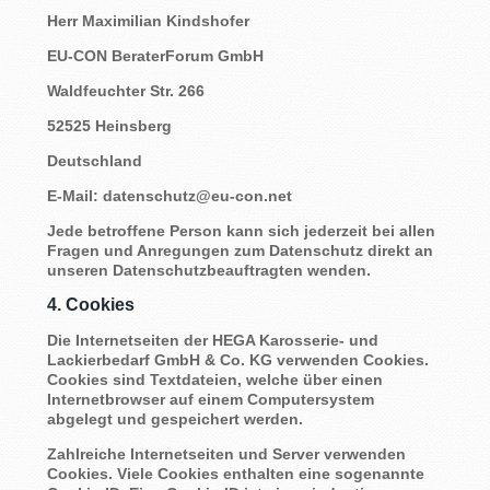
Herr Maximilian Kindshofer
EU-CON BeraterForum GmbH
Waldfeuchter Str. 266
52525 Heinsberg
Deutschland
E-Mail: datenschutz@eu-con.net
Jede betroffene Person kann sich jederzeit bei allen
Fragen und Anregungen zum Datenschutz direkt an
unseren Datenschutzbeauftragten wenden.
4. Cookies
Die Internetseiten der HEGA Karosserie- und
Lackierbedarf GmbH & Co. KG verwenden Cookies.
Cookies sind Textdateien, welche über einen
Internetbrowser auf einem Computersystem
abgelegt und gespeichert werden.
Zahlreiche Internetseiten und Server verwenden
Cookies. Viele Cookies enthalten eine sogenannte