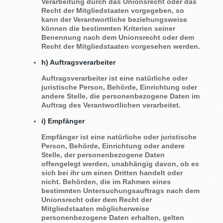
Verarbeitung durch das Unionsrecht oder das
Recht der Mitgliedstaaten vorgegeben, so
kann der Verantwortliche beziehungsweise
können die bestimmten Kriterien seiner
Benennung nach dem Unionsrecht oder dem
Recht der Mitgliedstaaten vorgesehen werden.
h) Auftragsverarbeiter
Auftragsverarbeiter ist eine natürliche oder
juristische Person, Behörde, Einrichtung oder
andere Stelle, die personenbezogene Daten im
Auftrag des Verantwortlichen verarbeitet.
i) Empfänger
Empfänger ist eine natürliche oder juristische
Person, Behörde, Einrichtung oder andere
Stelle, der personenbezogene Daten
offengelegt werden, unabhängig davon, ob es
sich bei ihr um einen Dritten handelt oder
nicht. Behörden, die im Rahmen eines
bestimmten Untersuchungsauftrags nach dem
Unionsrecht oder dem Recht der
Mitgliedstaaten möglicherweise
personenbezogene Daten erhalten, gelten