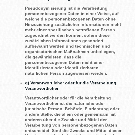
Pseudonymisierung ist die Verarbeitung
personenbezogener Daten in einer Weise, auf
welche die personenbezogenen Daten ohne
Hinzuziehung zusätzlicher Informationen nicht
mehr einer spezifischen betroffenen Person
zugeordnet werden können, sofern diese
zusätzlichen Informationen gesondert
aufbewahrt werden und technischen und
organisatorischen Maßnahmen unterliegen,
die gewährleisten, dass die
personenbezogenen Daten nicht einer
identifizierten oder identifizierbaren
natürlichen Person zugewiesen werden.
g) Verantwortlicher oder für die Verarbeitung
Verantwortlicher
Verantwortlicher oder für die Verarbeitung
Verantwortlicher ist die natürliche oder
juristische Person, Behörde, Einrichtung oder
andere Stelle, die allein oder gemeinsam mit
anderen über die Zwecke und Mittel der
Verarbeitung von personenbezogenen Daten
entscheidet. Sind die Zwecke und Mittel dieser