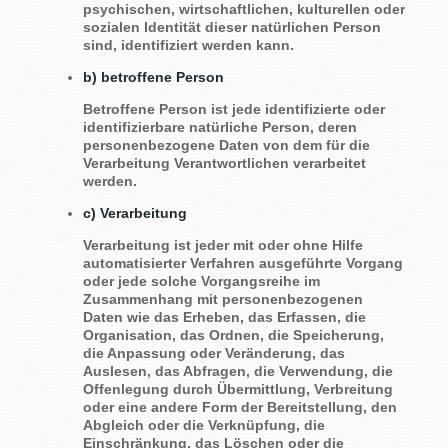
psychischen, wirtschaftlichen, kulturellen oder
sozialen Identität dieser natürlichen Person
sind, identifiziert werden kann.
b) betroffene Person
Betroffene Person ist jede identifizierte oder
identifizierbare natürliche Person, deren
personenbezogene Daten von dem für die
Verarbeitung Verantwortlichen verarbeitet
werden.
c) Verarbeitung
Verarbeitung ist jeder mit oder ohne Hilfe
automatisierter Verfahren ausgeführte Vorgang
oder jede solche Vorgangsreihe im
Zusammenhang mit personenbezogenen
Daten wie das Erheben, das Erfassen, die
Organisation, das Ordnen, die Speicherung,
die Anpassung oder Veränderung, das
Auslesen, das Abfragen, die Verwendung, die
Offenlegung durch Übermittlung, Verbreitung
oder eine andere Form der Bereitstellung, den
Abgleich oder die Verknüpfung, die
Einschränkung, das Löschen oder die