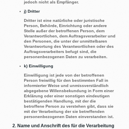
jedoch nicht als Empfänger.
j) Dritter
Dritter ist eine natürliche oder juristische
Person, Behörde, Einrichtung oder andere
Stelle außer der betroffenen Person, dem
Verantwortlichen, dem Auftragsverarbeiter und
den Personen, die unter der unmittelbaren
Verantwortung des Verantwortlichen oder des
Auftragsverarbeiters befugt sind, die
personenbezogenen Daten zu verarbeiten.
k) Einwilligung
Einwilligung ist jede von der betroffenen
Person freiwillig für den bestimmten Fall in
informierter Weise und unmissverständlich
abgegebene Willensbekundung in Form einer
Erklärung oder einer sonstigen eindeutigen
bestätigenden Handlung, mit der die
betroffene Person zu verstehen gibt, dass sie
mit der Verarbeitung der sie betreffenden
personenbezogenen Daten einverstanden ist.
2. Name und Anschrift des für die Verarbeitung