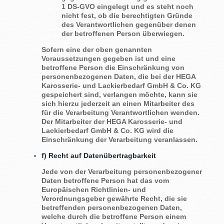
1 DS-GVO eingelegt und es steht noch
nicht fest, ob die berechtigten Gründe
des Verantwortlichen gegenüber denen
der betroffenen Person überwiegen.
Sofern eine der oben genannten
Voraussetzungen gegeben ist und eine
betroffene Person die Einschränkung von
personenbezogenen Daten, die bei der HEGA
Karosserie- und Lackierbedarf GmbH & Co. KG
gespeichert sind, verlangen möchte, kann sie
sich hierzu jederzeit an einen Mitarbeiter des
für die Verarbeitung Verantwortlichen wenden.
Der Mitarbeiter der HEGA Karosserie- und
Lackierbedarf GmbH & Co. KG wird die
Einschränkung der Verarbeitung veranlassen.
f) Recht auf Datenübertragbarkeit
Jede von der Verarbeitung personenbezogener
Daten betroffene Person hat das vom
Europäischen Richtlinien- und
Verordnungsgeber gewährte Recht, die sie
betreffenden personenbezogenen Daten,
welche durch die betroffene Person einem