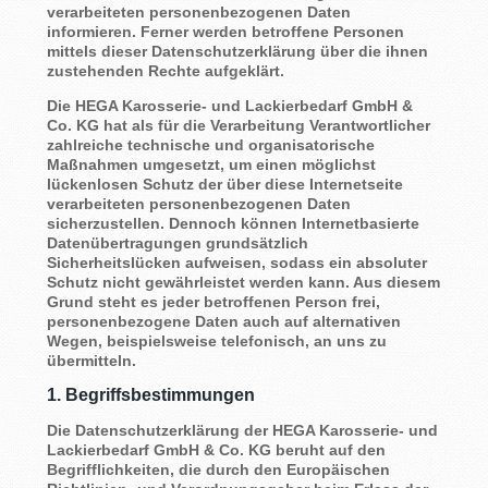
verarbeiteten personenbezogenen Daten
informieren. Ferner werden betroffene Personen
mittels dieser Datenschutzerklärung über die ihnen
zustehenden Rechte aufgeklärt.
Die HEGA Karosserie- und Lackierbedarf GmbH &
Co. KG hat als für die Verarbeitung Verantwortlicher
zahlreiche technische und organisatorische
Maßnahmen umgesetzt, um einen möglichst
lückenlosen Schutz der über diese Internetseite
verarbeiteten personenbezogenen Daten
sicherzustellen. Dennoch können Internetbasierte
Datenübertragungen grundsätzlich
Sicherheitslücken aufweisen, sodass ein absoluter
Schutz nicht gewährleistet werden kann. Aus diesem
Grund steht es jeder betroffenen Person frei,
personenbezogene Daten auch auf alternativen
Wegen, beispielsweise telefonisch, an uns zu
übermitteln.
1. Begriffsbestimmungen
Die Datenschutzerklärung der HEGA Karosserie- und
Lackierbedarf GmbH & Co. KG beruht auf den
Begrifflichkeiten, die durch den Europäischen