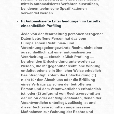
mittels automatisierter Verfahren auszuüben,
bei denen technische Spezifikationen
verwendet werden.
h) Automatisierte Entscheidungen im Einzelfall
einschließlich Profiling
Jede von der Verarbeitung personenbezogener
Daten betroffene Person hat das vom
Europäischen Richtlinien- und
Verordnungsgeber gewährte Recht, nicht einer
ausschließlich auf einer automatisierten
Verarbeitung — einschließlich Profiling —
beruhenden Entscheidung unterworfen zu
werden, die ihr gegenüber rechtliche Wirkung
entfaltet oder sie in ähnlicher Weise erheblich
beeinträchtigt, sofern die Entscheidung (1)
nicht für den Abschluss oder die Erfüllung
eines Vertrags zwischen der betroffenen
Person und dem Verantwortlichen erforderlich
ist, oder (2) aufgrund von Rechtsvorschriften
der Union oder der Mitgliedstaaten, denen der
Verantwortliche unterliegt, zulässig ist und
diese Rechtsvorschriften angemessene
Maßnahmen zur Wahrung der Rechte und