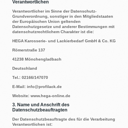
Verantwortlichen
Verantwortlicher im Sinne der Datenschutz-
Grundverordnung, sonstiger in den Mitgliedstaaten
der Europäischen Union geltenden
Datenschutzgesetze und anderer Bestimmungen mit
datenschutzrechtlichem Charakter ist die:
HEGA Karosserie- und Lackierbedarf GmbH & Co. KG
Römerstraße 137
41238 Mönchengladbach
Deutschland
Tel.: 02166/147070
E-Mail: info@profilack.de
Website: www.hega-online.de
3. Name und Anschrift des
Datenschutzbeauftragten
Der Datenschutzbeauftragte des für die Verarbeitung
Verantwortlichen ist: