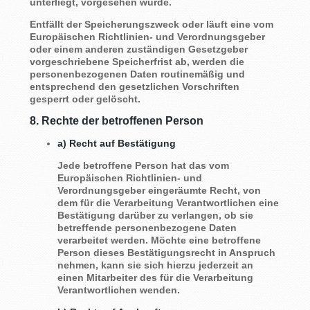
unterliegt, vorgesehen wurde.
Entfällt der Speicherungszweck oder läuft eine vom
Europäischen Richtlinien- und Verordnungsgeber
oder einem anderen zuständigen Gesetzgeber
vorgeschriebene Speicherfrist ab, werden die
personenbezogenen Daten routinemäßig und
entsprechend den gesetzlichen Vorschriften
gesperrt oder gelöscht.
8. Rechte der betroffenen Person
a) Recht auf Bestätigung
Jede betroffene Person hat das vom
Europäischen Richtlinien- und
Verordnungsgeber eingeräumte Recht, von
dem für die Verarbeitung Verantwortlichen eine
Bestätigung darüber zu verlangen, ob sie
betreffende personenbezogene Daten
verarbeitet werden. Möchte eine betroffene
Person dieses Bestätigungsrecht in Anspruch
nehmen, kann sie sich hierzu jederzeit an
einen Mitarbeiter des für die Verarbeitung
Verantwortlichen wenden.