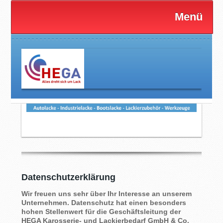
Menü
Datenschutzerklärung
Wir freuen uns sehr über Ihr Interesse an unserem
Unternehmen. Datenschutz hat einen besonders
hohen Stellenwert für die Geschäftsleitung der
HEGA Karosserie- und Lackierbedarf GmbH & Co.