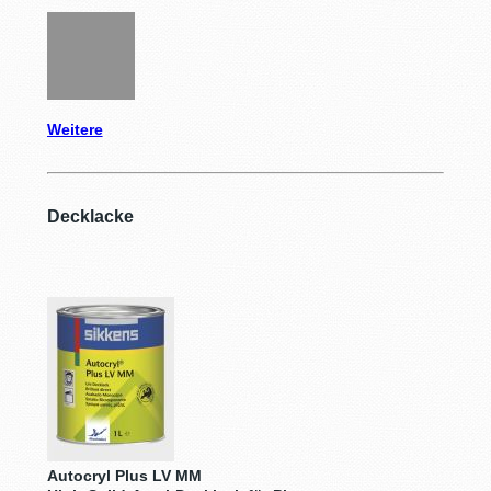
Weitere
Decklacke
Autocryl Plus LV MM