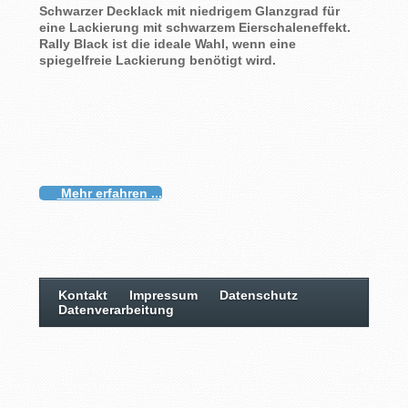
Schwarzer Decklack mit niedrigem Glanzgrad für
eine Lackierung mit schwarzem Eierschaleneffekt.
Rally Black ist die ideale Wahl, wenn eine
spiegelfreie Lackierung benötigt wird.
Mehr erfahren ...
Kontakt
Impressum
Datenschutz
Datenverarbeitung