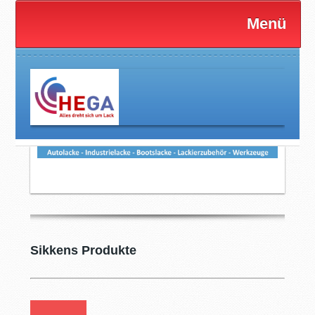
Menü
Sikkens Produkte